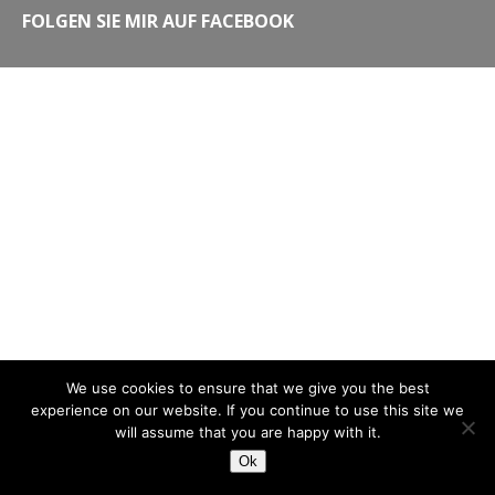
FOLGEN SIE MIR AUF FACEBOOK
We use cookies to ensure that we give you the best
experience on our website. If you continue to use this site we
will assume that you are happy with it.
Ok